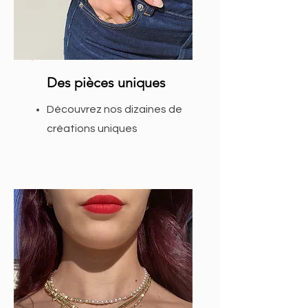
Des pièces uniques
Découvrez nos dizaines de
créations uniques