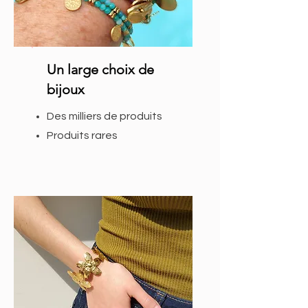
Un large choix de
bijoux
Des milliers de produits
Produits rares