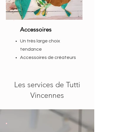
Accessoires
Un très large choix
tendance
Accessoires de créateurs
Les services de Tutti
Vincennes