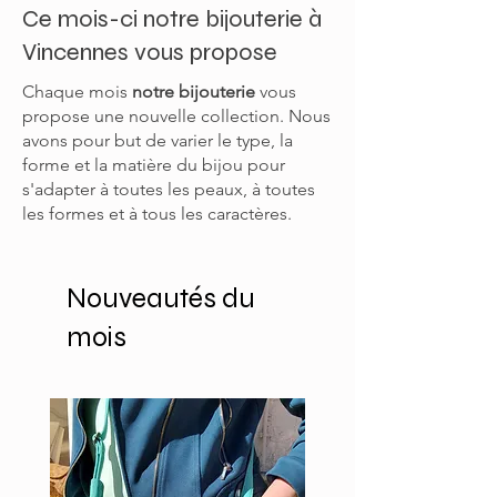
Ce mois-ci notre bijouterie à
Vincennes vous propose
Chaque mois
notre bijouterie
vous
propose une nouvelle collection. Nous
avons pour but de varier le type, la
forme et la matière du bijou pour
s'adapter à toutes les peaux, à toutes
les formes et à tous les caractères.
Nouveautés du
mois