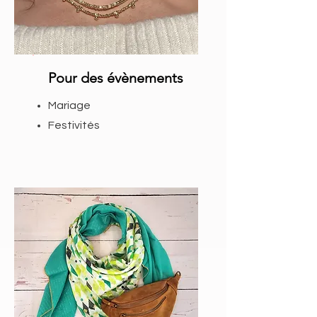
Pour des évènements
Mariage
Festivités