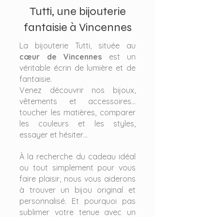
Tutti, une bijouterie
fantaisie à Vincennes
La bijouterie Tutti, située au
cœur de Vincennes
est un
véritable écrin de lumière et de
fantaisie.
Venez découvrir nos bijoux,
vêtements et accessoires…
toucher les matières, comparer
les couleurs et les styles,
essayer et hésiter…
À la recherche du cadeau idéal
ou tout simplement pour vous
faire plaisir, nous vous aiderons
à trouver un bijou original et
personnalisé. Et pourquoi pas
sublimer votre tenue avec un