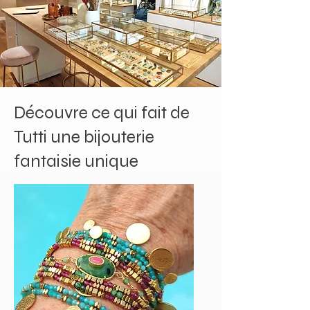
Découvre ce qui fait de
Tutti une bijouterie
fantaisie unique