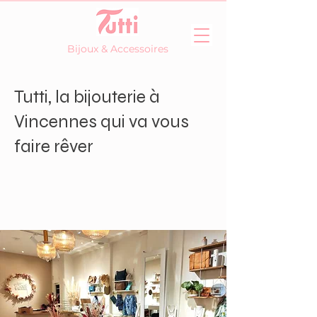
Bijoux & Accessoires
Tutti, la bijouterie à
Vincennes qui va vous
faire rêver